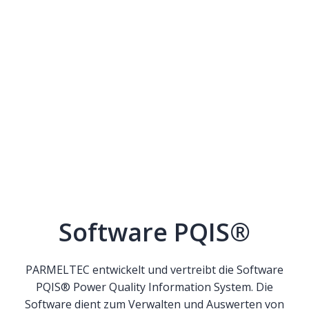
Software PQIS®
PARMELTEC entwickelt und vertreibt die Software
PQIS® Power Quality Information System. Die
Software dient zum Verwalten und Auswerten von