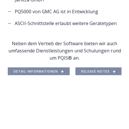
PQ5000 von GMC AG ist in Entwicklung
ASCII-Schnittstelle erlaubt weitere Gerätetypen
Neben dem Vertieb der Software bieten wir auch
umfassende Dienstleistungen und Schulungen rund
um PQIS® an.
DETAIL-INFORMATIONEN
RELEASE NOTES