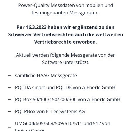
Power-Quality Messdaten von mobilen und
festeingebauten Messgeräten.
Per 16.3.2023 haben wir ergänzend zu den
Schweizer Vertriebsrechten auch die weltweiten
Vertriebsrechte erworben.
Aktuell werden folgende Messgeräte von der
Software unterstützt.
sämtliche HAAG Messgeräte
PQI-DA smart und PQI-DE von a-Eberle GmbH
PQ-Box 50/100/150/200/300 von a-Eberle GmbH
PQLPBox von E-Tec Systems AG
UMG604/605/508/509/510/511 und 512 von
Janitza GmbH