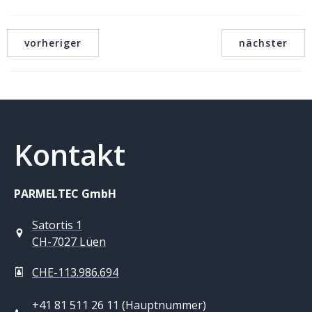
vorheriger
nächster
Kontakt
PARMELTEC GmbH
Satortis 1
CH-7027 Lüen
CHE-113.986.694
+41 81 511 26 11 (Hauptnummer)