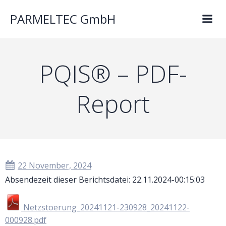
PARMELTEC GmbH
PQIS® – PDF-
Report
22 November, 2024
Absendezeit dieser Berichtsdatei: 22.11.2024-00:15:03
Netzstoerung_20241121-230928_20241122-
000928.pdf