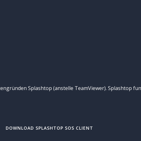
tengründen Splashtop (anstelle TeamViewer). Splashtop fun
DOWNLOAD SPLASHTOP SOS CLIENT