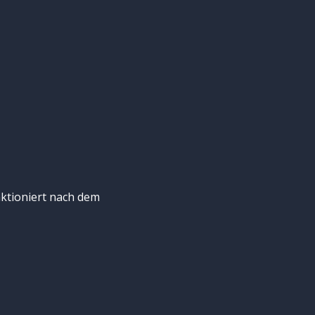
ktioniert nach dem