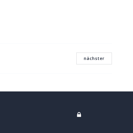
nächster