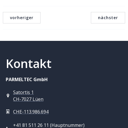
vorheriger
nächster
Kontakt
PARMELTEC GmbH
Satortis 1
CH-7027 Lüen
CHE-113.986.694
+41 81 511 26 11 (Hauptnummer)