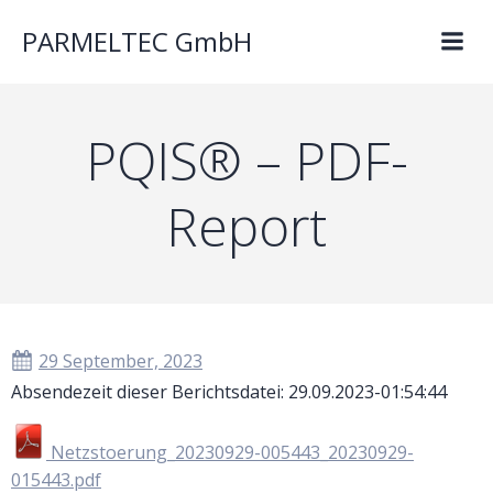
PARMELTEC GmbH
PQIS® – PDF-
Report
29 September, 2023
Absendezeit dieser Berichtsdatei: 29.09.2023-01:54:44
Netzstoerung_20230929-005443_20230929-
015443.pdf