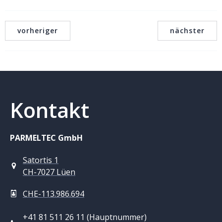
vorheriger
nächster
Kontakt
PARMELTEC GmbH
Satortis 1
CH-7027 Lüen
CHE-113.986.694
+41 81 511 26 11 (Hauptnummer)