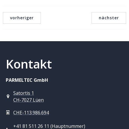
vorheriger
nächster
Kontakt
PARMELTEC GmbH
Satortis 1
CH-7027 Lüen
CHE-113.986.694
+41 81 511 26 11 (Hauptnummer)