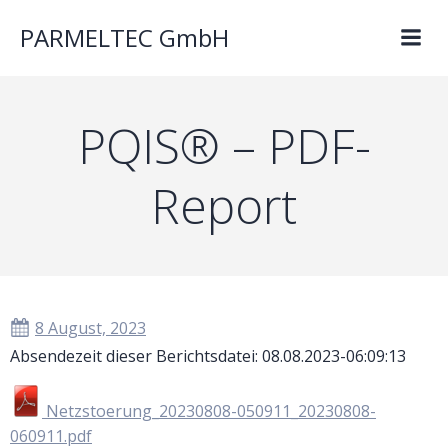
PARMELTEC GmbH
PQIS® – PDF-
Report
8 August, 2023
Absendezeit dieser Berichtsdatei: 08.08.2023-06:09:13
Netzstoerung_20230808-050911_20230808-
060911.pdf