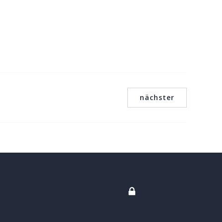
nächster