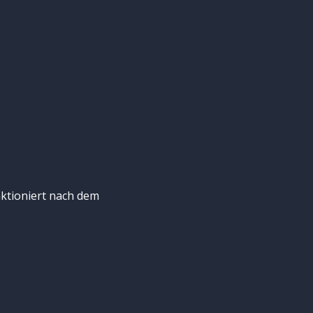
ktioniert nach dem