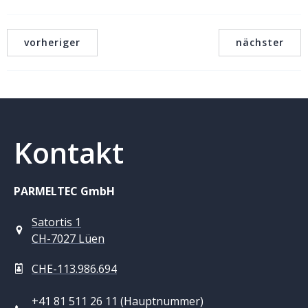
vorheriger
nächster
Kontakt
PARMELTEC GmbH
Satortis 1
CH-7027 Lüen
CHE-113.986.694
+41 81 511 26 11 (Hauptnummer)