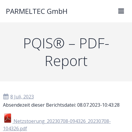
PARMELTEC GmbH
PQIS® – PDF-
Report
8 Juli, 2023
Absendezeit dieser Berichtsdatei: 08.07.2023-10:43:28
Netzstoerung_20230708-094326_20230708-
104326.pdf