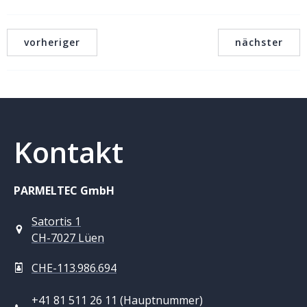
vorheriger
nächster
Kontakt
PARMELTEC GmbH
Satortis 1
CH-7027 Lüen
CHE-113.986.694
+41 81 511 26 11 (Hauptnummer)