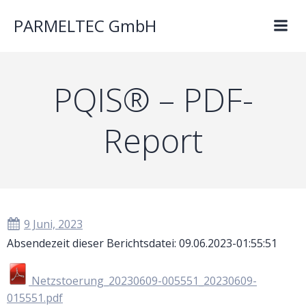
PARMELTEC GmbH
PQIS® – PDF-
Report
9 Juni, 2023
Absendezeit dieser Berichtsdatei: 09.06.2023-01:55:51
Netzstoerung_20230609-005551_20230609-
015551.pdf