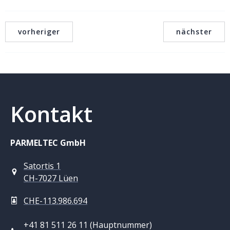
vorheriger
nächster
Kontakt
PARMELTEC GmbH
Satortis 1
CH-7027 Lüen
CHE-113.986.694
+41 81 511 26 11 (Hauptnummer)