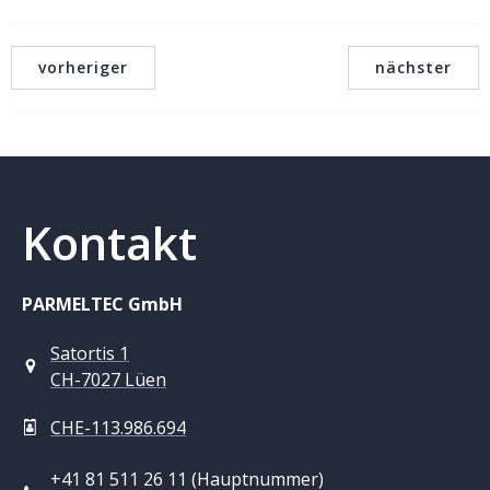
vorheriger
nächster
Kontakt
PARMELTEC GmbH
Satortis 1
CH-7027 Lüen
CHE-113.986.694
+41 81 511 26 11 (Hauptnummer)