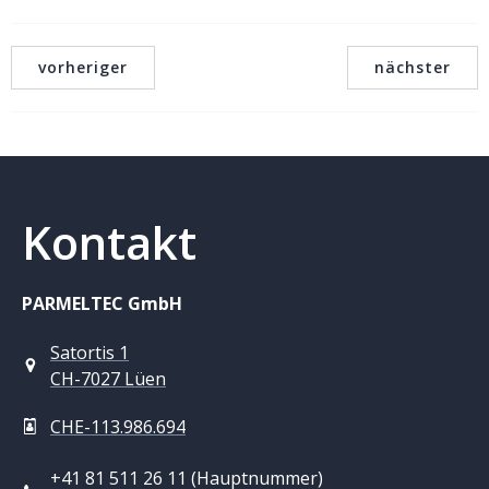
vorheriger
nächster
Kontakt
PARMELTEC GmbH
Satortis 1
CH-7027 Lüen
CHE-113.986.694
+41 81 511 26 11 (Hauptnummer)