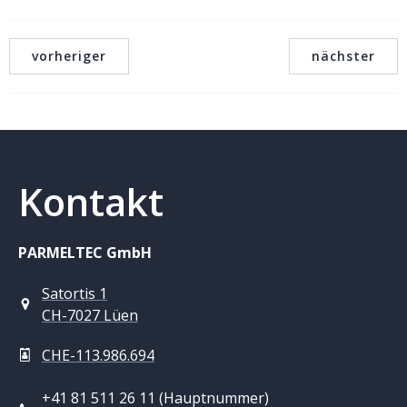
vorheriger
nächster
Kontakt
PARMELTEC GmbH
Satortis 1
CH-7027 Lüen
CHE-113.986.694
+41 81 511 26 11 (Hauptnummer)