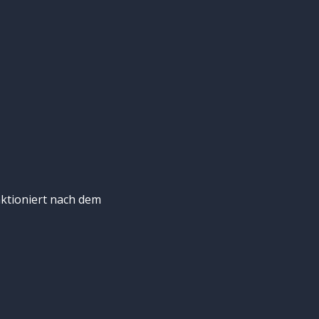
ktioniert nach dem