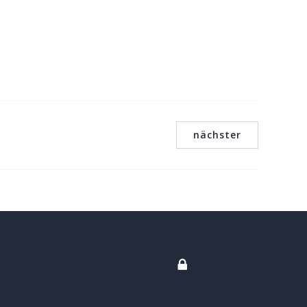
nächster